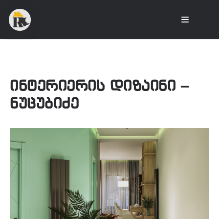
ინტერიერის დიზაინი –
ნუცუბიძე