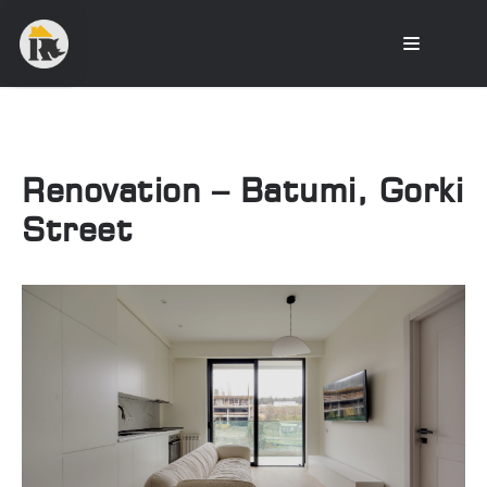
Renovation – Batumi, Gorki
Street