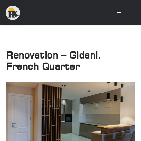
Renovation – Gldani,
French Quarter