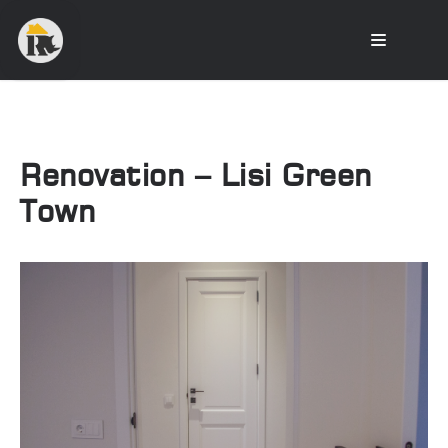
Renovation – Lisi Green
Town