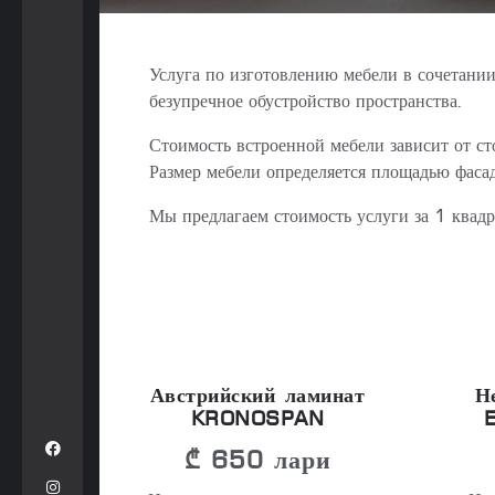
Услуга по изготовлению мебели в сочетани
безупречное обустройство пространства.
Стоимость встроенной мебели зависит от с
Размер мебели определяется площадью фасад
Мы предлагаем стоимость услуги за 1 квад
Австрийский ламинат
Н
KRONOSPAN
₾ 650 лари