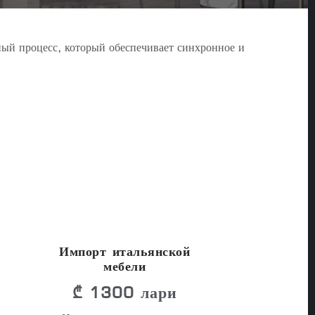
ный процесс, который обеспечивает синхронное и
Импорт итальянской
мебели
₾ 1300 лари