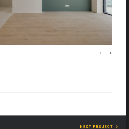
NEXT PROJECT