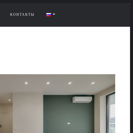
КОНТАКТЫ