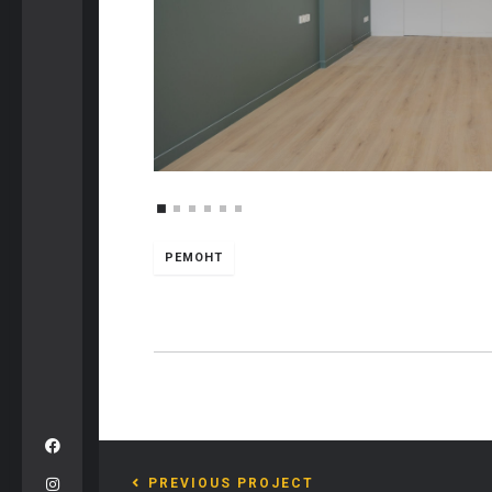
РЕМОНТ
PREVIOUS PROJECT