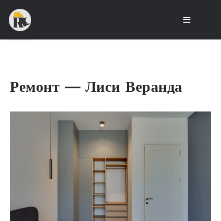
Ремонт — Лиси Веранда