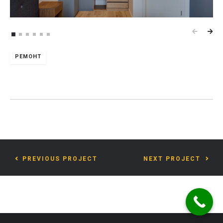
РЕМОНТ
PREVIOUS PROJECT
NEXT PROJECT