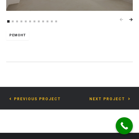
РЕМОНТ
PREVIOUS PROJECT
NEXT PROJECT