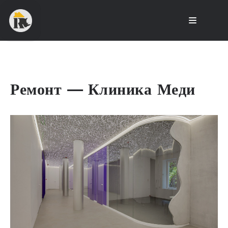
Ремонт — Клиника Меди