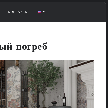
КОНТАКТЫ
ый погреб