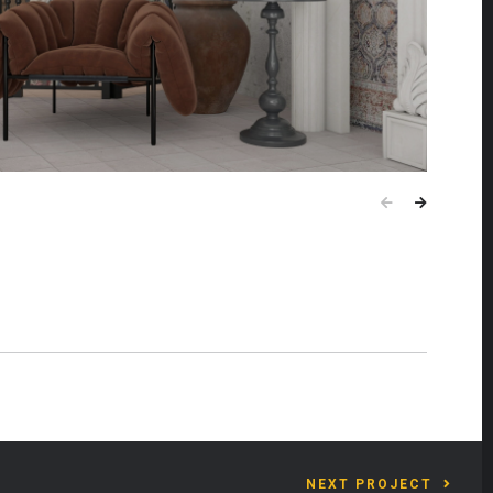
NEXT PROJECT