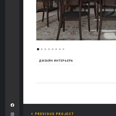
ДИЗАЙН ИНТЕРЬЕРА
PREVIOUS PROJECT