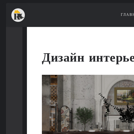
ГЛАВ
Дизайн интерь