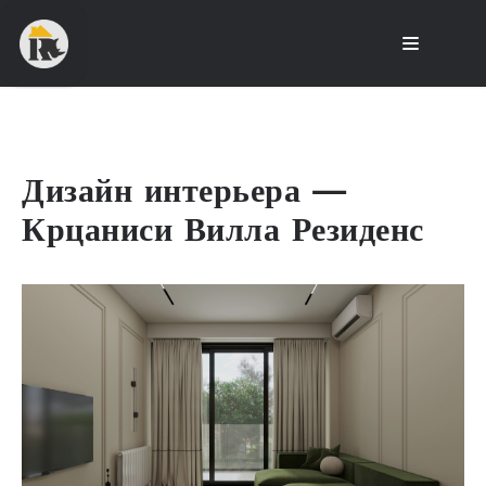
Дизайн интерьера —
Крцаниси Вилла Резиденс