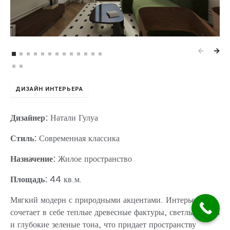
ДИЗАЙН ИНТЕРЬЕРА
Дизайнер:
Натали Гулуа
Стиль:
Современная классика
Назначение:
Жилое пространство
Площадь:
44 кв.м.
Мягкий модерн с природными акцентами. Интерьер
сочетает в себе теплые древесные фактуры, светлые цвета
и глубокие зеленые тона, что придает пространству