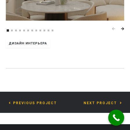
ДИЗАЙН ИНТЕРЬЕРА
PREVIOUS PROJECT
NEXT PROJECT