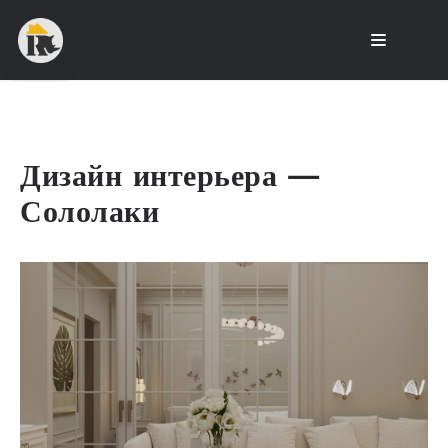
Дизайн интерьера —
Сололаки