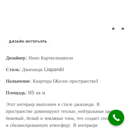
ДИЗАЙН ИНТЕРЬЕРА
Дизайнер:
Нино Картвелишвили
Стиль:
Джапанди (Japandi)
Назначение:
Квартира (Жилое пространство)
Площадь:
65 кв.м.
Этот интерьер выполнен в стиле джапанди. В
пространстве доминируют теплые, нейтральные цвета —
бежевый, белый и земляные тона, что создает спокойную
и сбалансированную атмосферу. В интерьере