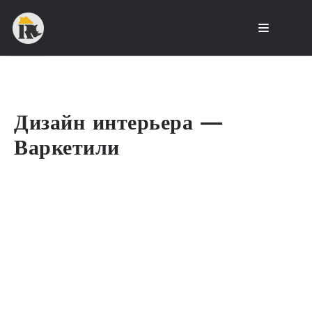
Дизайн интерьера —
Варкетили