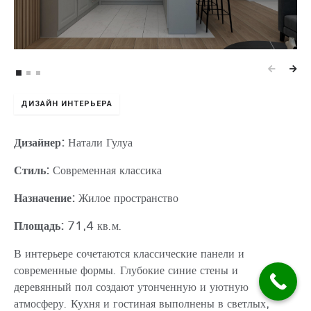
ДИЗАЙН ИНТЕРЬЕРА
Дизайнер:
Натали Гулуа
Стиль:
Современная классика
Назначение:
Жилое пространство
Площадь:
71,4 кв.м.
В интерьере сочетаются классические панели и
современные формы. Глубокие синие стены и
деревянный пол создают утонченную и уютную
атмосферу. Кухня и гостиная выполнены в светлых,