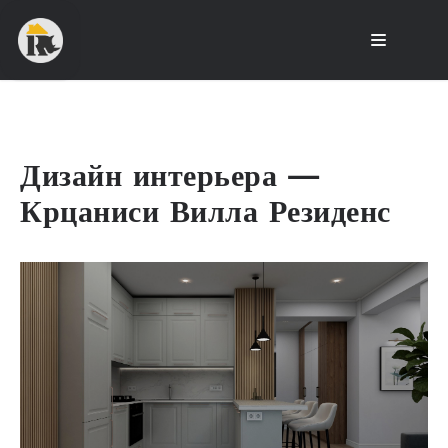
Дизайн интерьера —
Крцаниси Вилла Резиденс