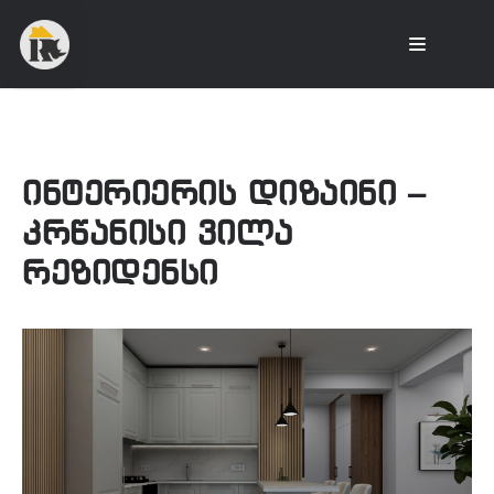
ინტერიერის დიზაინი –
კრწანისი ვილა
რეზიდენსი