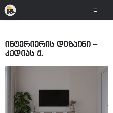
ინტერიერის დიზაინი –
კედიას ქ.