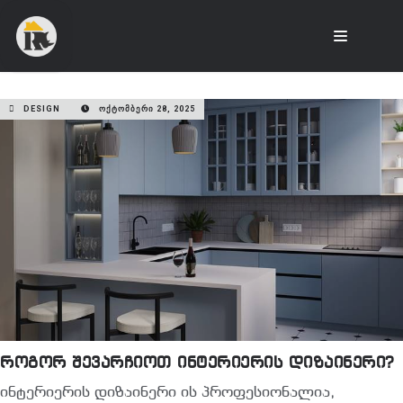
DESIGN
ᲝᲥᲢᲝᲛᲑᲔᲠᲘ 28, 2025
როგორ შევარჩიოთ ინტერიერის დიზაინერი?
ინტერიერის დიზაინერი ის პროფესიონალია,