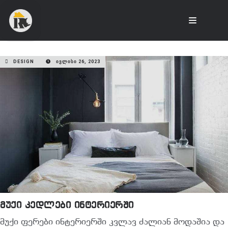
DESIGN
ᲘᲕᲚᲘᲡᲘ 26, 2023
მუქი კედლები ინტერიერში
მუქი ფერები ინტერიერში კვლავ ძალიან მოდაშია და