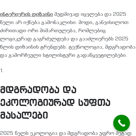
ინტერიერის დიზაინი
მუდმივად იცვლება და 2025
წელი არ იქნება გამონაკლისი. მოდი, განვიხილოთ
ძირითადი ორი მიმართულება, რომლებიც
ლოგიკურად გაგრძელდება და გააძლიერებს 2025
წლის დიზაინის ტრენდებს: ტექნოლოგია, მდგრადობა
და გამორჩეული სტილისტური გადაწყვეტილებები.
მდგრადობა და
ეკოლოგიურად სუფთა
მასალები
2025 წელს ეკოლოგია და მდგრადობა უფრო მეტად