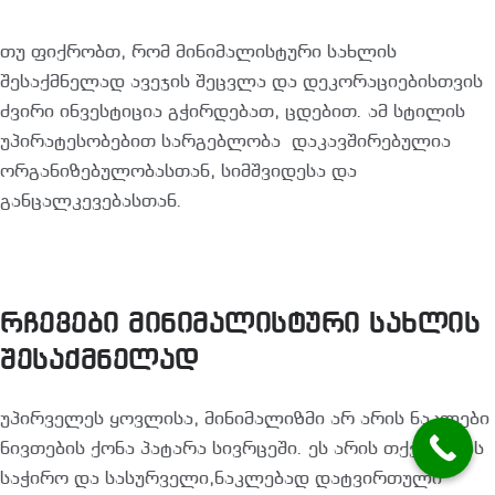
თუ ფიქრობთ, რომ მინიმალისტური სახლის
შესაქმნელად ავეჯის შეცვლა და დეკორაციებისთვის
ძვირი ინვესტიცია გჭირდებათ, ცდებით. ამ სტილის
უპირატესობებით სარგებლობა დაკავშირებულია
ორგანიზებულობასთან, სიმშვიდესა და
განცალკევებასთან.
რჩევები მინიმალისტური სახლის
შესაქმნელად
უპირველეს ყოვლისა, მინიმალიზმი არ არის ნაკლები
ნივთების ქონა პატარა სივრცეში. ეს არის თქვენთვის
საჭირო და სასურველი,ნაკლებად დატვირთული