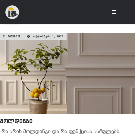
DESIGN
ᲝᲥᲢᲝᲛᲑᲔᲠᲘ 1, 2023
მოლდინგი
რა არის მოლდინგი და რა ფუნქციას ასრულებს